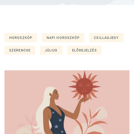
HOROSZKÓP
NAPI HOROSZKÓP
CSILLAGJEGY
SZERENCSE
JÚLIUS
ELŐREJELZÉS