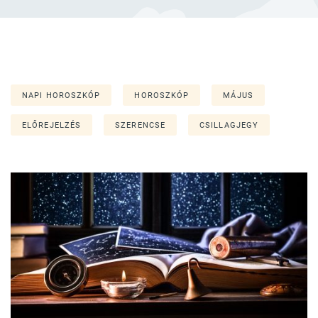
NAPI HOROSZKÓP
HOROSZKÓP
MÁJUS
ELŐREJELZÉS
SZERENCSE
CSILLAGJEGY