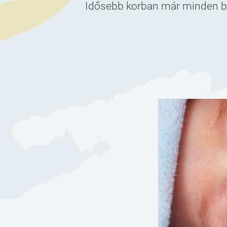
Idősebb korban már minden ba