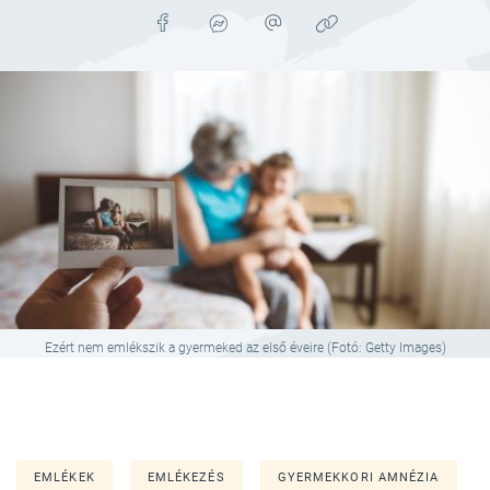
Ezért nem emlékszik a gyermeked az első éveire (Fotó: Getty Images)
EMLÉKEK
EMLÉKEZÉS
GYERMEKKORI AMNÉZIA