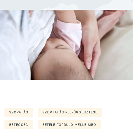
SZOPATÁS
SZOPTATÁS FELFÜGGESZTÉSE
BETEGSÉG
BEFELÉ FORDULÓ MELLBIMBÓ