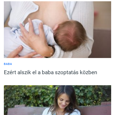
BABA
Ezért alszik el a baba szoptatás közben