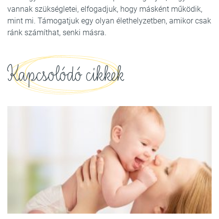
vannak szükségletei, elfogadjuk, hogy másként működik,
mint mi. Támogatjuk egy olyan élethelyzetben, amikor csak
ránk számíthat, senki másra.
Kapcsolódó cikkek