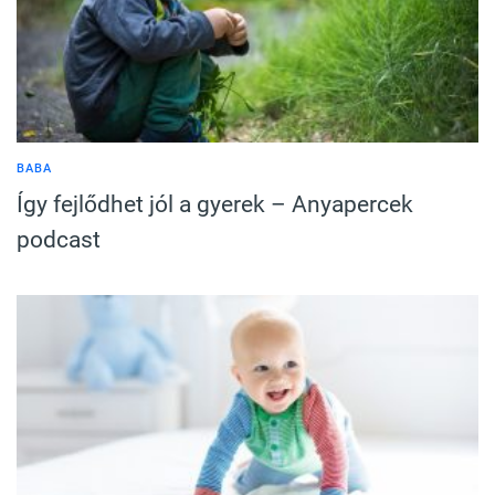
BABA
Így fejlődhet jól a gyerek – Anyapercek
podcast