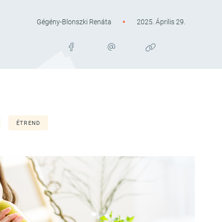
Gégény-Blonszki Renáta
2025. Április 29.
ÉTREND