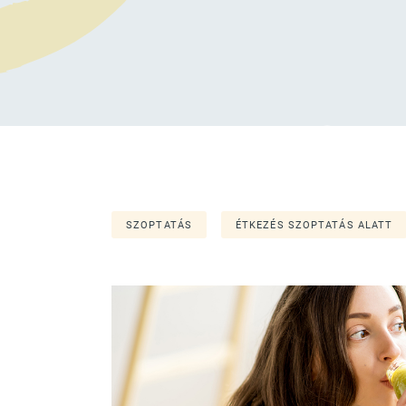
SZOPTATÁS
ÉTKEZÉS SZOPTATÁS ALATT