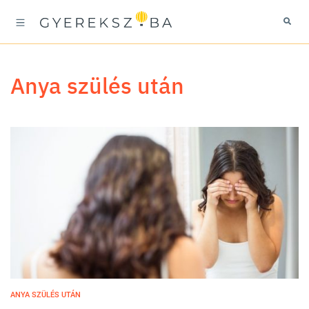
anya szülés után
ANYA SZÜLÉS UTÁN