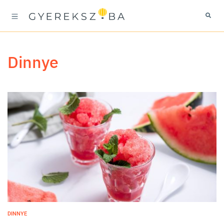
dinnye
DINNYE