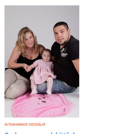
ULTRAHANGOS VIZSGÁLAT