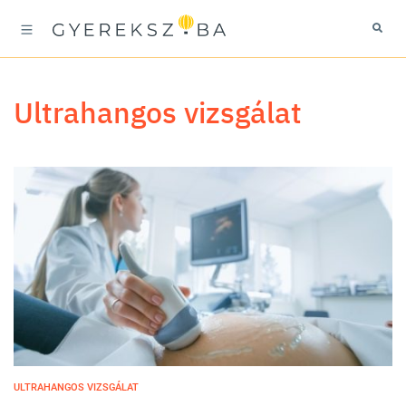
ultrahangos vizsgálat
ULTRAHANGOS VIZSGÁLAT