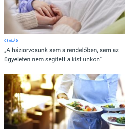
CSALÁD
„A háziorvosunk sem a rendelőben, sem az
ügyeleten nem segített a kisfiunkon”