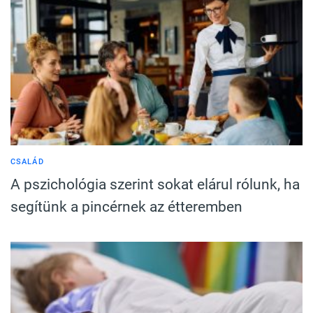
CSALÁD
A pszichológia szerint sokat elárul rólunk, ha
segítünk a pincérnek az étteremben