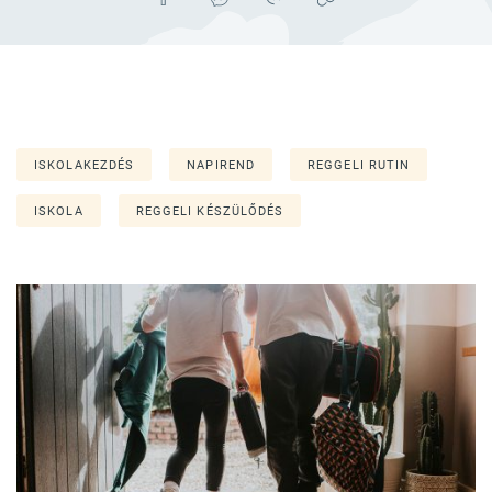
ISKOLAKEZDÉS
NAPIREND
REGGELI RUTIN
ISKOLA
REGGELI KÉSZÜLŐDÉS