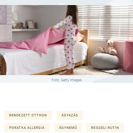
Fotó: Getty Images
RENDEZETT OTTHON
ÁGYAZÁS
PORATKA ALLERGIA
ÁGYNEMŰ
REGGELI RUTIN