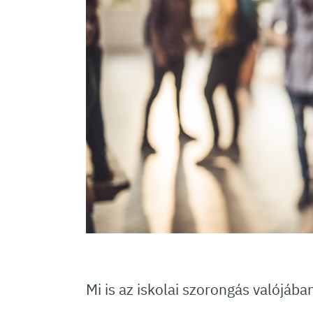
Mi is az iskolai szorongás valójába