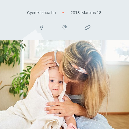
Gyerekszoba.hu
2018. Március 18.