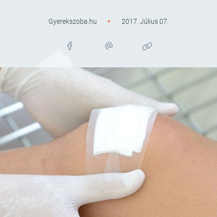
Gyerekszoba.hu
2017. Július 07.