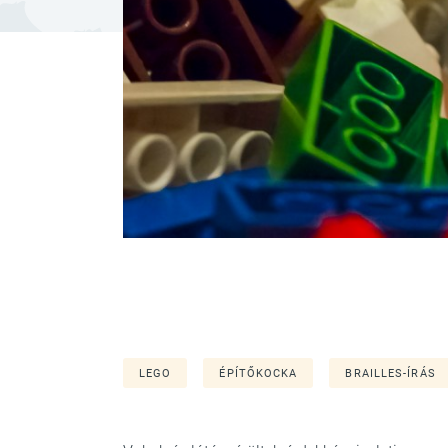
LEGO
ÉPÍTŐKOCKA
BRAILLES-ÍRÁS