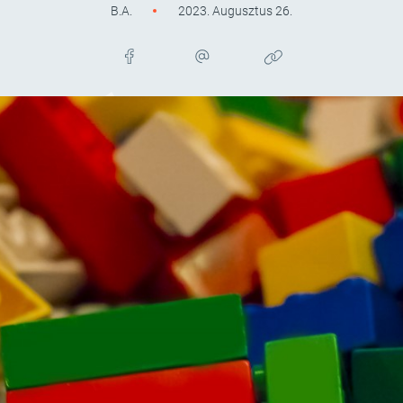
B.A.
2023. Augusztus 26.