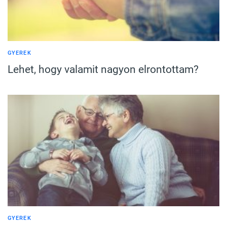
GYEREK
Lehet, hogy valamit nagyon elrontottam?
GYEREK