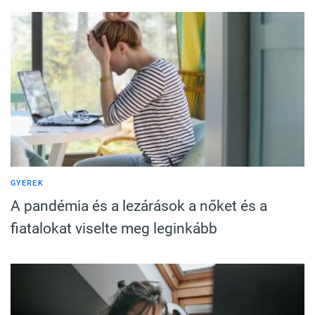
GYEREK
A pandémia és a lezárások a nőket és a
fiatalokat viselte meg leginkább