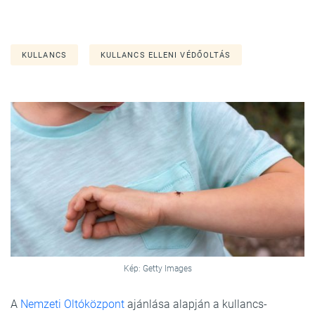
KULLANCS
KULLANCS ELLENI VÉDŐOLTÁS
Kép: Getty Images
A
Nemzeti Oltóközpont
ajánlása alapján a kullancs-