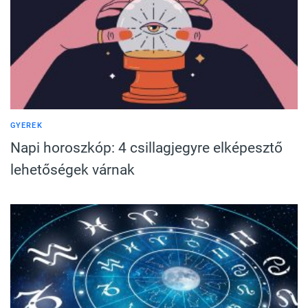
GYEREK
Napi horoszkóp: 4 csillagjegyre elképesztő
lehetőségek várnak