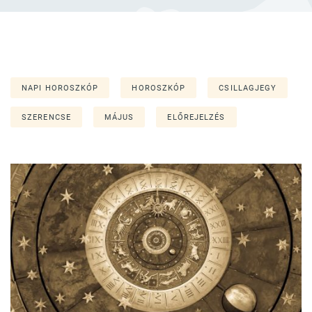
NAPI HOROSZKÓP
HOROSZKÓP
CSILLAGJEGY
SZERENCSE
MÁJUS
ELŐREJELZÉS