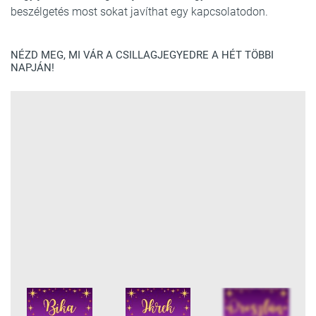
beszélgetés most sokat javíthat egy kapcsolatodon.
NÉZD MEG, MI VÁR A CSILLAGJEGYEDRE A HÉT TÖBBI
NAPJÁN!