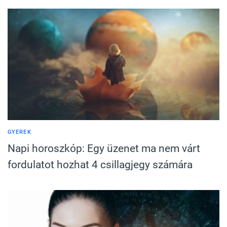
GYEREK
Napi horoszkóp: Egy üzenet ma nem várt
fordulatot hozhat 4 csillagjegy számára