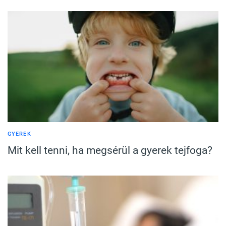
GYEREK
Mit kell tenni, ha megsérül a gyerek tejfoga?