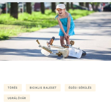
TÖRÉS
BICIKLIS BALESET
ÉGÉSI SÉRÜLÉS
UGRÁLÓVÁR