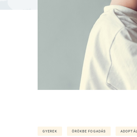
GYEREK
ÖRÖKBE FOGADÁS
ADOPTÁ