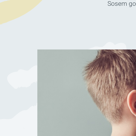
Sosem gond