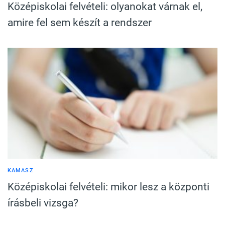
Középiskolai felvételi: olyanokat várnak el,
amire fel sem készít a rendszer
KAMASZ
Középiskolai felvételi: mikor lesz a központi
írásbeli vizsga?