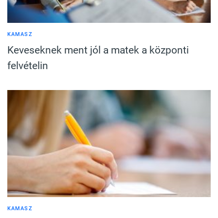
KAMASZ
Keveseknek ment jól a matek a központi
felvételin
KAMASZ