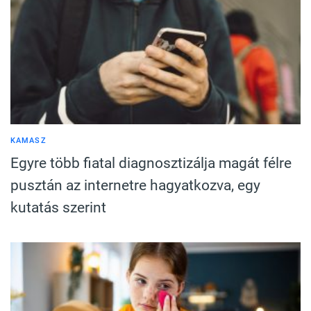
KAMASZ
Egyre több fiatal diagnosztizálja magát félre
pusztán az internetre hagyatkozva, egy
kutatás szerint