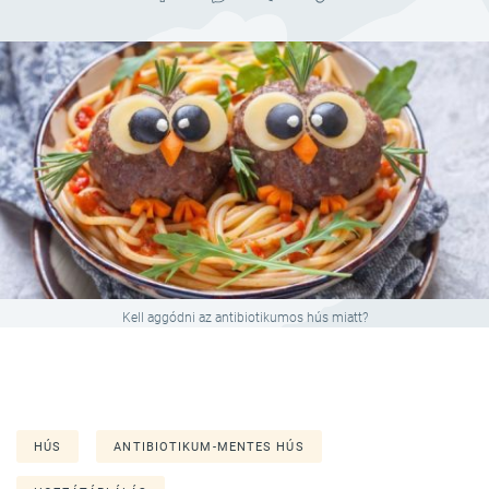
Kell aggódni az antibiotikumos hús miatt?
HÚS
ANTIBIOTIKUM-MENTES HÚS