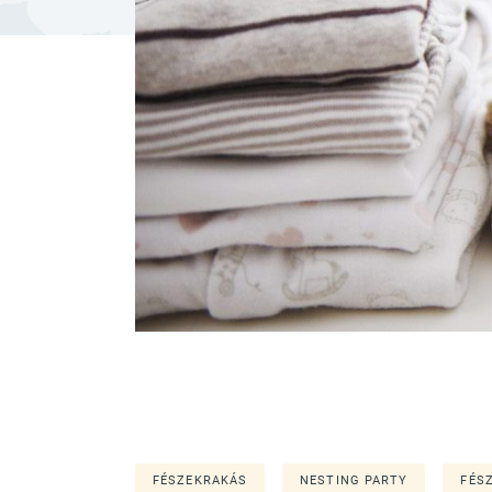
FÉSZEKRAKÁS
NESTING PARTY
FÉS