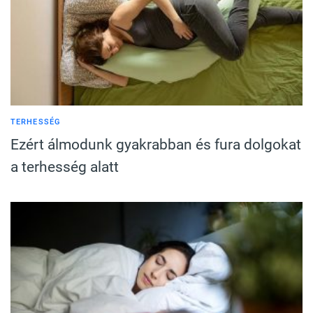
TERHESSÉG
Ezért álmodunk gyakrabban és fura dolgokat
a terhesség alatt