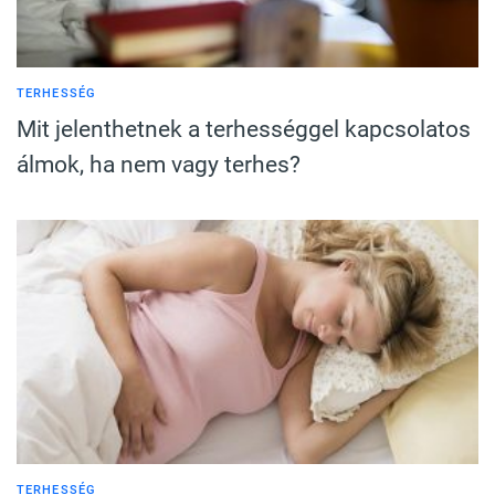
TERHESSÉG
Mit jelenthetnek a terhességgel kapcsolatos
álmok, ha nem vagy terhes?
TERHESSÉG