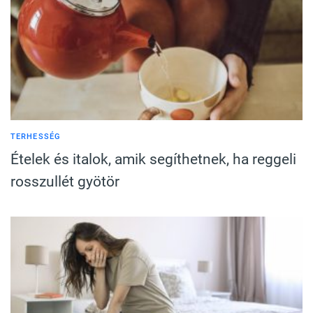
TERHESSÉG
Ételek és italok, amik segíthetnek, ha reggeli
rosszullét gyötör