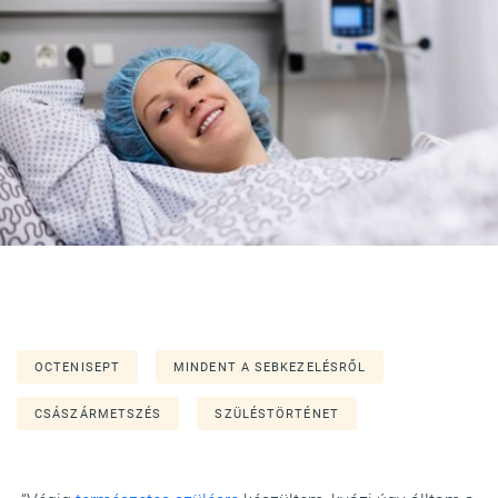
OCTENISEPT
MINDENT A SEBKEZELÉSRŐL
CSÁSZÁRMETSZÉS
SZÜLÉSTÖRTÉNET