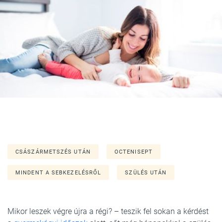
CSÁSZÁRMETSZÉS UTÁN
OCTENISEPT
MINDENT A SEBKEZELÉSRŐL
SZÜLÉS UTÁN
Mikor leszek végre újra a régi? – teszik fel sokan a kérdést