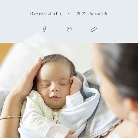
Gyerekszoba.hu
2022. Június 06.