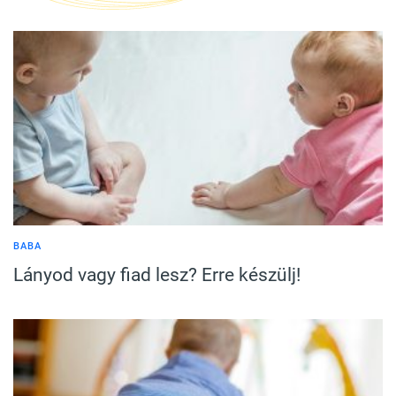
BABA
Lányod vagy fiad lesz? Erre készülj!