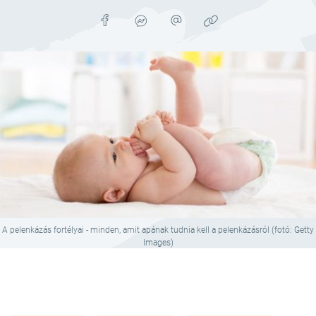
A pelenkázás fortélyai - minden, amit apának tudnia kell a pelenkázásról (fotó: Getty
Images)