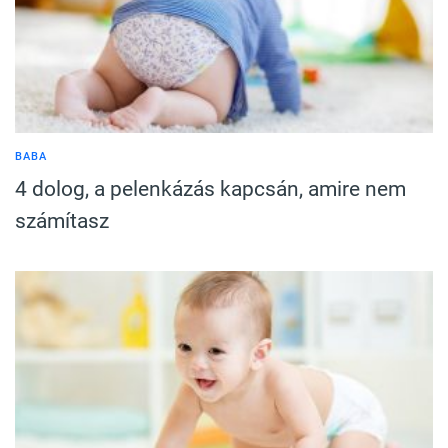
BABA
4 dolog, a pelenkázás kapcsán, amire nem
számítasz