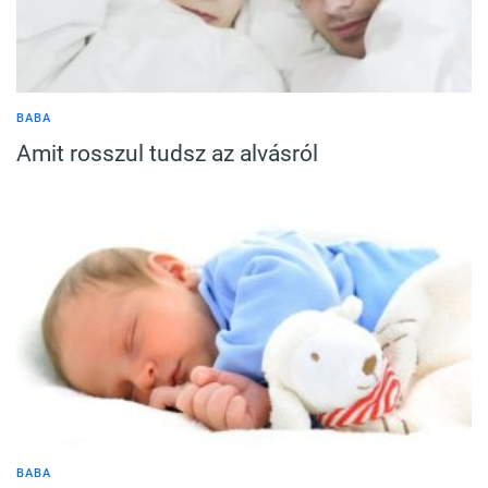
BABA
Amit rosszul tudsz az alvásról
BABA