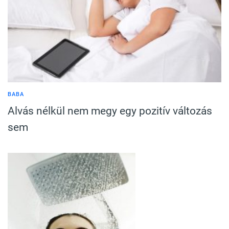
BABA
Alvás nélkül nem megy egy pozitív változás
sem