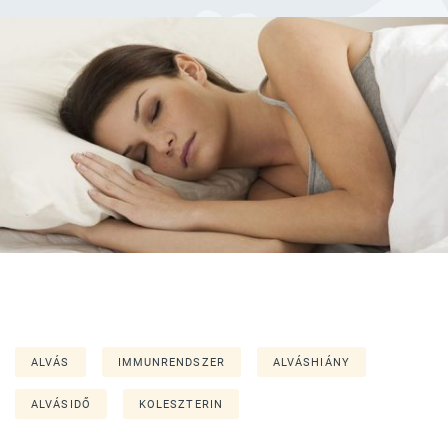
ALVÁS
IMMUNRENDSZER
ALVÁSHIÁNY
ALVÁSIDŐ
KOLESZTERIN