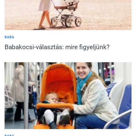
BABA
Babakocsi-választás: mire figyeljünk?