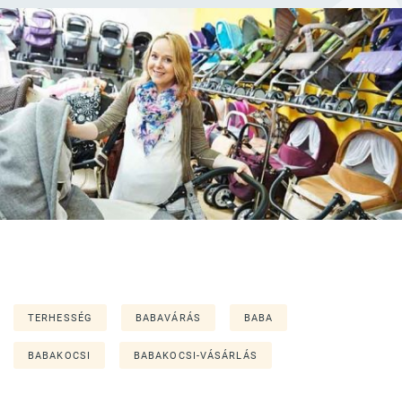
TERHESSÉG
BABAVÁRÁS
BABA
BABAKOCSI
BABAKOCSI-VÁSÁRLÁS