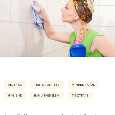
PELENKA
FERTŐTLENÍTÉS
MINDENNAPOK
HYGIÉNE
IMMUNVÉDELEM
TISZTÍTÁS