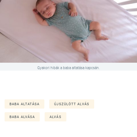
Gyakori hibák a baba altatása kapcsán.
BABA ALTATÁSA
ÚJSZÜLÖTT ALVÁS
BABA ALVÁSA
ALVÁS