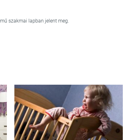
mű szakmai lapban jelent meg.