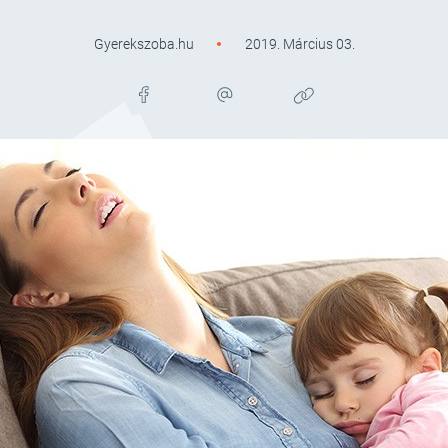
Gyerekszoba.hu
2019. Március 03.