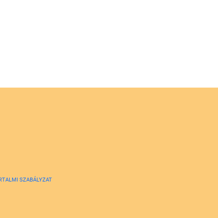
RTALMI SZABÁLYZAT