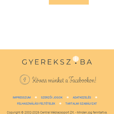
Kövess minket a Facebookon!
IMPRESSZUM
SZERZŐI JOGOK
ADATKEZELÉS
FELHASZNÁLÁSI FELTÉTELEK
TARTALMI SZABÁLYZAT
Copyright © 2002-2026 Central Médiacsoport Zrt. - Minden jog fenntartva.