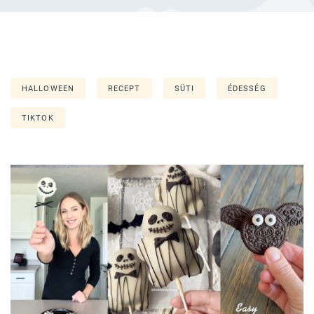
HALLOWEEN
RECEPT
SÜTI
ÉDESSÉG
TIKTOK