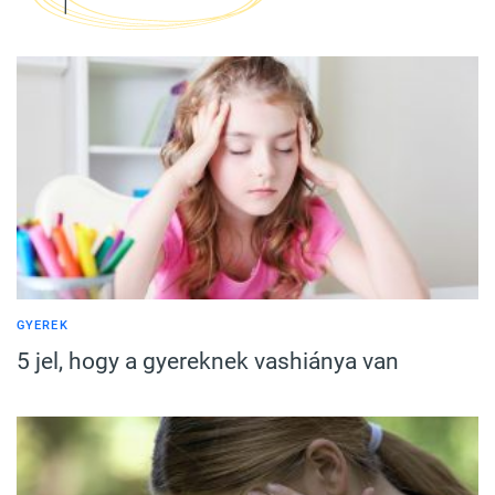
GYEREK
5 jel, hogy a gyereknek vashiánya van