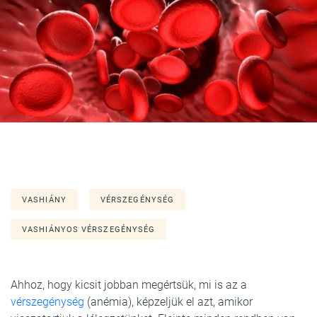
VASHIÁNY
VÉRSZEGÉNYSÉG
VASHIÁNYOS VÉRSZEGÉNYSÉG
Ahhoz, hogy kicsit jobban megértsük, mi is az a
vérszegénység
(anémia), képzeljük el azt, amikor