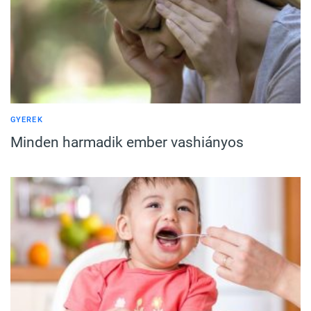
GYEREK
Minden harmadik ember vashiányos