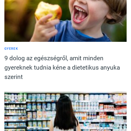
GYEREK
9 dolog az egészségről, amit minden
gyereknek tudnia kéne a dietetikus anyuka
szerint