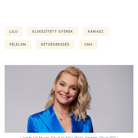
LILU
ELVESZÍTETT GYEREK
KAMASZ
FÉLELEM
KÉTSÉGBEESÉS
CMX