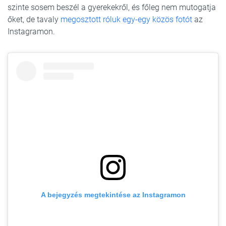
szinte sosem beszél a gyerekekről, és főleg nem mutogatja
őket, de tavaly
megosztott róluk egy-egy közös fotót
az
Instagramon.
A bejegyzés megtekintése az Instagramon