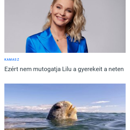
KAMASZ
Ezért nem mutogatja Lilu a gyerekeit a neten