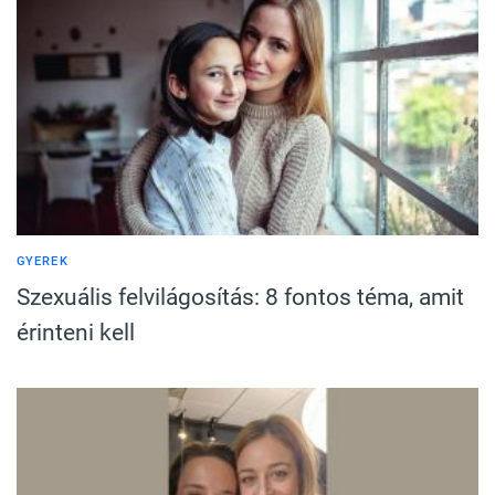
GYEREK
Szexuális felvilágosítás: 8 fontos téma, amit
érinteni kell