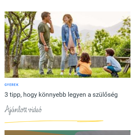
GYEREK
3 tipp, hogy könnyebb legyen a szülőség
Ajánlott videó