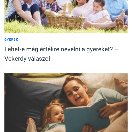
GYEREK
Lehet-e még értékre nevelni a gyereket? –
Vekerdy válaszol