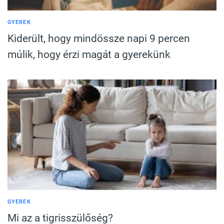
GYEREK
Kiderült, hogy mindössze napi 9 percen
múlik, hogy érzi magát a gyerekünk
GYEREK
Mi az a tigrisszülőség?