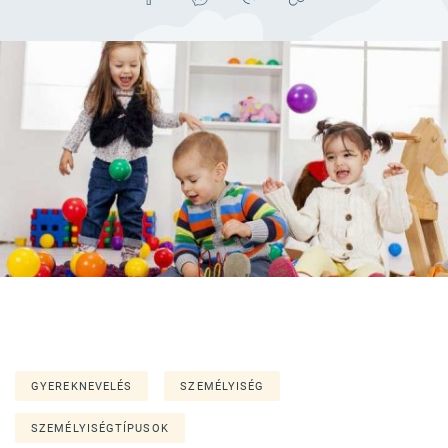
GYEREKNEVELÉS
SZEMÉLYISÉG
SZEMÉLYISÉGTÍPUSOK