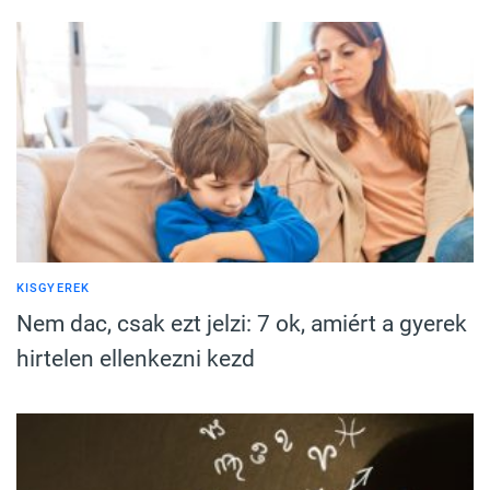
KISGYEREK
Nem dac, csak ezt jelzi: 7 ok, amiért a gyerek
hirtelen ellenkezni kezd