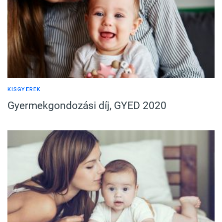
KISGYEREK
Gyermekgondozási díj, GYED 2020