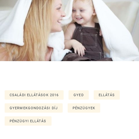
CSALÁDI ELLÁTÁSOK 2016
GYED
ELLÁTÁS
GYERMEKGONDOZÁSI DÍJ
PÉNZÜGYEK
PÉNZÜGYI ELLÁTÁS