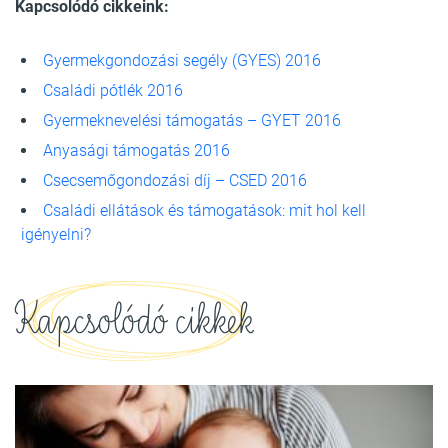
Kapcsolódó cikkeink:
Gyermekgondozási segély (GYES) 2016
Családi pótlék 2016
Gyermeknevelési támogatás – GYET 2016
Anyasági támogatás 2016
Csecsemőgondozási díj – CSED 2016
Családi ellátások és támogatások: mit hol kell
igényelni?
Kapcsolódó cikkek